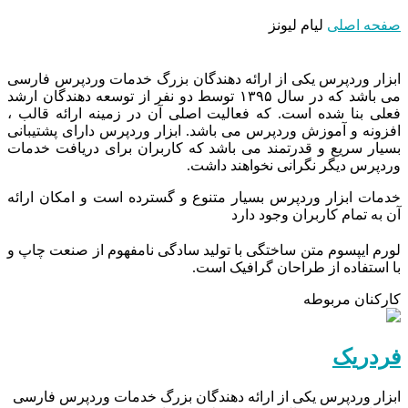
صفحه اصلی
لیام لیونز
ابزار وردپرس یکی از ارائه دهندگان بزرگ خدمات وردپرس فارسی
می باشد که در سال ۱۳۹۵ توسط دو نفر از توسعه دهندگان ارشد
فعلی بنا شده است. که فعالیت اصلی آن در زمینه ارائه قالب ،
افزونه و آموزش وردپرس می باشد. ابزار وردپرس دارای پشتیبانی
بسیار سریع و قدرتمند می باشد که کاربران برای دریافت خدمات
وردپرس دیگر نگرانی نخواهند داشت.
خدمات ابزار وردپرس بسیار متنوع و گسترده است و امکان ارائه
آن به تمام کاربران وجود دارد
لورم ایپسوم متن ساختگی با تولید سادگی نامفهوم از صنعت چاپ و
با استفاده از طراحان گرافیک است.
کارکنان مربوطه
فردریک
ابزار وردپرس یکی از ارائه دهندگان بزرگ خدمات وردپرس فارسی