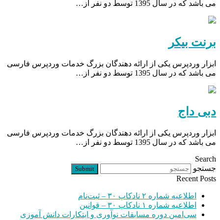
می باشد که در سال 1395 توسط دو نفر از…
برنت بیکر
ابزار وردپرس یکی از ارائه دهندگان بزرگ خدمات وردپرس فارسی
می باشد که در سال 1395 توسط دو نفر از…
دبی داج
ابزار وردپرس یکی از ارائه دهندگان بزرگ خدمات وردپرس فارسی
می باشد که در سال 1395 توسط دو نفر از…
Search
جستجو
Submit
Recent Posts
اطلاعیه شماره ۲ نادکاپ ۳۰ – ثبت‌نام
اطلاعیه شماره ۱ نادکاپ ۳۰ – قوانین
سی‌امین دوره مسابقات نوآوری و ابتکارات دانش آموزی