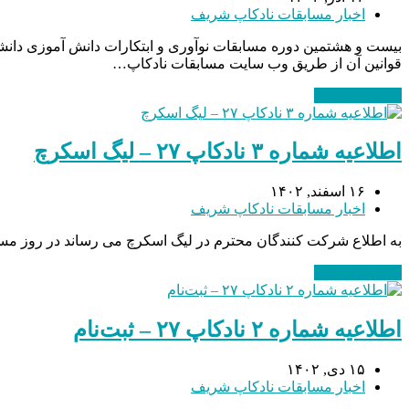
اخبار مسابقات نادکاپ شریف
قوانین آن از طریق وب سایت مسابقات نادکاپ…
ادامه مطلب
→
اطلاعیه شماره ۳ نادکاپ ۲۷ – لیگ اسکرچ
۱۶ اسفند, ۱۴۰۲
اخبار مسابقات نادکاپ شریف
به اطلاع شرکت کنندگان محترم در لیگ اسکرچ می رساند در روز مسابقه می بایست بازی Flappy Bird را ساخته و کدهای مربوط ب
ادامه مطلب
→
اطلاعیه شماره ۲ نادکاپ ۲۷ – ثبت‌نام
۱۵ دی, ۱۴۰۲
اخبار مسابقات نادکاپ شریف