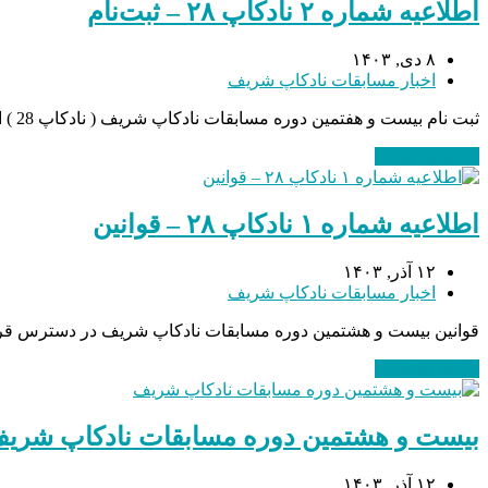
اطلاعیه شماره ۲ نادکاپ ۲۸ – ثبت‌نام
۸ دی, ۱۴۰۳
اخبار مسابقات نادکاپ شریف
ثبت نام بیست و هفتمین دوره مسابقات نادکاپ شریف ( نادکاپ 28 ) از 8 دی ماه آغاز شده است و تا تاریخ 5 بهمن ماه ادامه دارد. همچنین ثبت نام با تاخیر از تاریخ 6 لغایت 12 بهمن ماه…
ادامه مطلب
→
اطلاعیه شماره ۱ نادکاپ ۲٨ – قوانین
۱۲ آذر, ۱۴۰۳
اخبار مسابقات نادکاپ شریف
قوانین بیست و هشتمین دوره مسابقات نادکاپ شریف در دسترس قرار
ادامه مطلب
→
بیست و هشتمین دوره مسابقات نادکاپ شری
۱۲ آذر, ۱۴۰۳