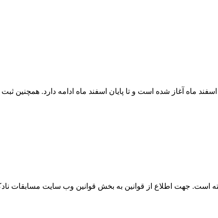
 است. جهت اطلاع از قوانین به بخش قوانین وب سایت مسابقات نادک