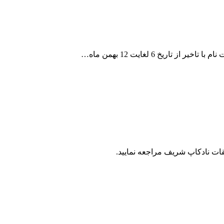
ت نادکاپ شریف مراجعه نمایید.