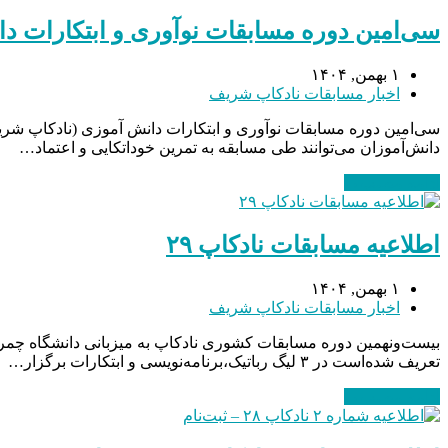
سی‌امین دوره مسابقات نوآوری و ابتکارات د
۱ بهمن, ۱۴۰۴
اخبار مسابقات نادکاپ شریف
دانش‌آموزان می‌توانند طی مسابقه به تمرین خوداتکایی و اعتماد…
ادامه مطلب
→
اطلاعیه مسابقات نادکاپ ۲۹
۱ بهمن, ۱۴۰۴
اخبار مسابقات نادکاپ شریف
تعریف شده‌است در ۳ لیگ رباتیک،‌برنامه‌نویسی و ابتکارات برگزار…
ادامه مطلب
→