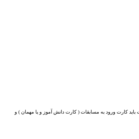
اید کارت ورود به مسابقات ( کارت دانش آموز و یا مهمان ) و