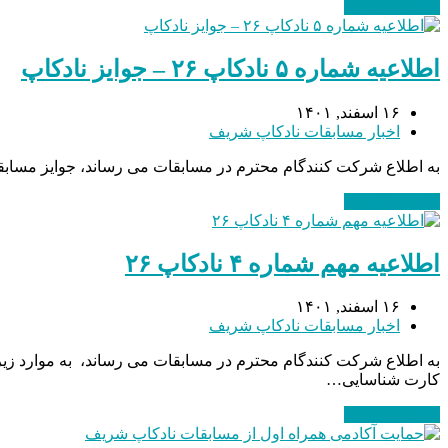
ادامه مطلب
→
اطلاعیه شماره ۵ نادکاپ ۲۶ – جوایز نادکاپ
۱۶ اسفند, ۱۴۰۱
اخبار مسابقات نادکاپ شریف
به اطلاع شرکت کنندگام محترم در مسابقات می رساند، جوایز مساب
ادامه مطلب
→
اطلاعیه مهم شماره ۴ نادکاپ ۲۶
۱۶ اسفند, ۱۴۰۱
اخبار مسابقات نادکاپ شریف
به اطلاع شرکت کنندگام محترم در مسابقات می رساند، به موارد زیر ت
کارت شناسایی…
ادامه مطلب
→