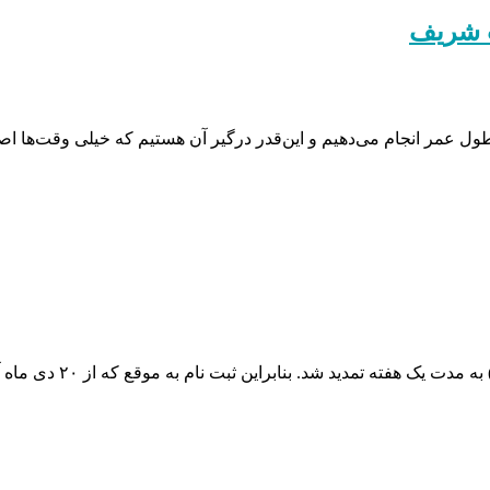
پ شریف
 طول عمر انجام می‌دهیم و این‌قدر درگیر آن هستیم که خیلی وقت‌ها 