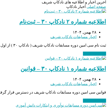
آخرین اخبار و اطلاعیه های نادکاپ شریف
صفحه اصلی
اخبار نادکاپ
اطلاعیه شماره ۲ نادکاپ ۳۰ – ثبت‌نام
۲۸ بهمن, ۱۴۰۴
اخبار مسابقات نادکاپ شریف
ثبت نام سی امین دوره مسابقات نادکاپ شریف ( نادکاپ ۳۰ ) از اول اسفند ماه آغاز شده است و تا پایان اسفند ماه ادامه دارد. همچنین ثبت نام با تاخیر از تاریخ ۱ لغایت ۲۱ فروردین ماه انجام خواهد…
ادامه مطلب
→
اطلاعیه شماره ۱ نادکاپ ۳۰ – قوانین
۲۸ بهمن, ۱۴۰۴
اخبار مسابقات نادکاپ شریف
قوانین سی امین دوره مسابقات نادکاپ شریف در دسترس قرار گرفته
ادامه مطلب
→