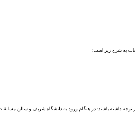
قات به شرح زیر است:
وجه داشته باشند: در هنگام ورود به دانشگاه شریف و سالن مسابقات ب