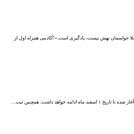
اصلا حواسمان بهش نیست، یادگیری است.» آکادمی همراه اول از