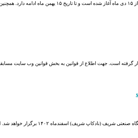
 گرفته است. جهت اطلاع از قوانین به بخش قوانین وب سایت مسابقا
بیست و هفتمین دوره مسابقات نوآوری و ابتکار