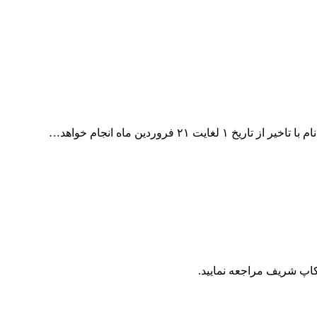
اپ شریف مراجعه نمایید.