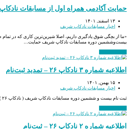
حمایت آکادمی همراه اول از مسابقات نادکا
۱۳ اسفند, ۱۴۰۱
اخبار مسابقات نادکاپ شریف
«ما از بچگی شوق یادگیری داریم، اصلا شیرین‌ترین کاری که در تمام
بیست‌وششمین دوره مسابقات نادکاپ شریف حمایت…
ادامه مطلب
→
اطلاعیه شماره ۳ نادکاپ ۲۶ – تمدید ثبت‌نام
۱۵ بهمن, ۱۴۰۱
اخبار مسابقات نادکاپ شریف
ثبت نام بیست و ششمین دوره مسابقات نادکاپ شریف ( نادکاپ ۲۶ ) به مدت یک هفته تمدید شد. بنابراین ثبت نام به موقع که از ۲۰ دی ماه آغاز شده تا تاریخ ۱ اسفند ماه ادامه خواهد داشت. همچنین ثبت…
ادامه مطلب
→
اطلاعیه شماره ۲ نادکاپ ۲۶ – ثبت‌نام