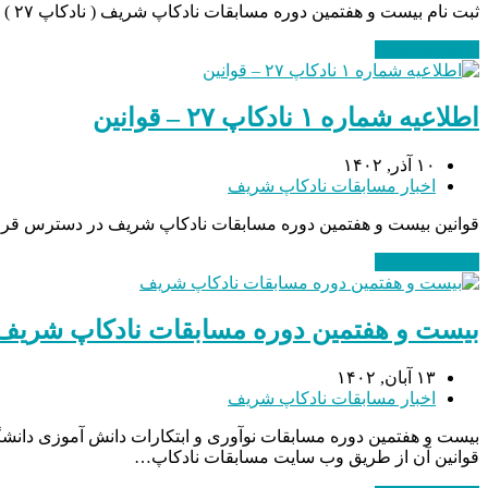
ثبت نام بیست و هفتمین دوره مسابقات نادکاپ شریف ( نادکاپ ۲۷ ) از ۱۵ دی ماه آغاز شده است و تا تاریخ ۱۵ یهمن ماه ادامه دارد. همچنین ثبت نام با تاخیر از تاریخ ۱۶ لغایت ۲۲ بهمن ماه انجام…
ادامه مطلب
→
اطلاعیه شماره ۱ نادکاپ ۲۷ – قوانین
۱۰ آذر, ۱۴۰۲
اخبار مسابقات نادکاپ شریف
قوانین بیست و هفتمین دوره مسابقات نادکاپ شریف در دسترس قرار
ادامه مطلب
→
بیست و هفتمین دوره مسابقات نادکاپ شریف
۱۳ آبان, ۱۴۰۲
اخبار مسابقات نادکاپ شریف
قوانین آن از طریق وب سایت مسابقات نادکاپ…