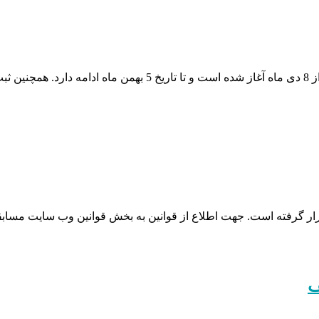
 گرفته است. جهت اطلاع از قوانین به بخش قوانین وب سایت مسابقا
ف