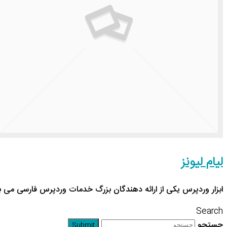
لیام لیونز
ابزار وردپرس یکی از ارائه دهندگان بزرگ خدمات وردپرس فارسی می باشد که در سال 395
Search
جستجو
Submit