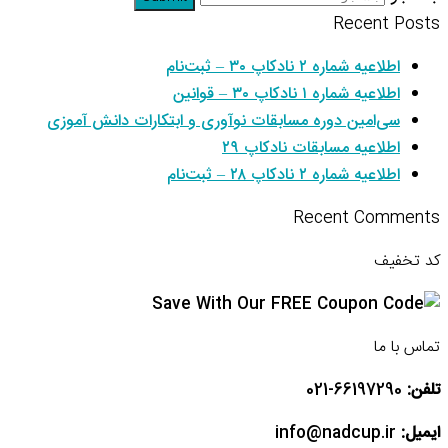
Recent Posts
اطلاعیه شماره ۲ نادکاپ ۳۰ – ثبت‌نام
اطلاعیه شماره ۱ نادکاپ ۳۰ – قوانین
سی‌امین دوره مسابقات نوآوری و ابتکارات دانش آموزی
اطلاعیه مسابقات نادکاپ ۲۹
اطلاعیه شماره ۲ نادکاپ ۲۸ – ثبت‌نام
Recent Comments
کد تخفیف
تماس با ما
تلفن:
66197290-021
ایمیل:
info@nadcup.ir