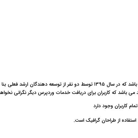
ابزار وردپرس یکی از ارائه دهندگان بزرگ خدمات وردپرس فارسی می باشد که در سال ۵
د می باشد که کاربران برای دریافت خدمات وردپرس دیگر نگرانی نخواه
مام کاربران وجود دارد
استفاده از طراحان گرافیک است.