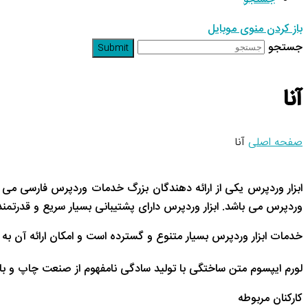
باز کردن منوی موبایل
جستجو
Submit
آنا
صفحه اصلی
آنا
وردپرس می باشد. ابزار وردپرس دارای پشتیبانی بسیار سریع و قدرتمن
خدمات ابزار وردپرس بسیار متنوع و گسترده است و امکان ارائه آن به ت
لورم ایپسوم متن ساختگی با تولید سادگی نامفهوم از صنعت چاپ و با 
کارکنان مربوطه