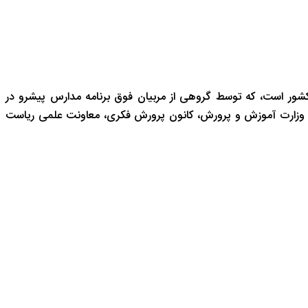
شور است، که توسط گروهی از مربیان فوق برنامه مدارس پیشرو در
 وزارت آموزش و پرورش، کانون پرورش فکری، معاونت علمی ریاست