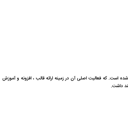
۱۳۹ توسط دو نفر از توسعه دهندگان ارشد فعلی بنا شده است. که فعالیت اصلی آن در زمینه ارائه قالب ، افزونه و آموزش
ند داشت.