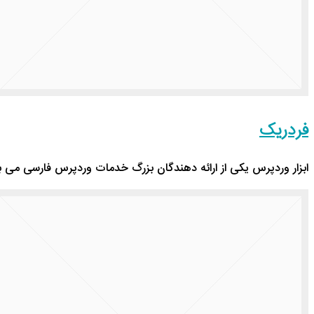
فردریک
ابزار وردپرس یکی از ارائه دهندگان بزرگ خدمات وردپرس فارسی می باشد که در سال 395