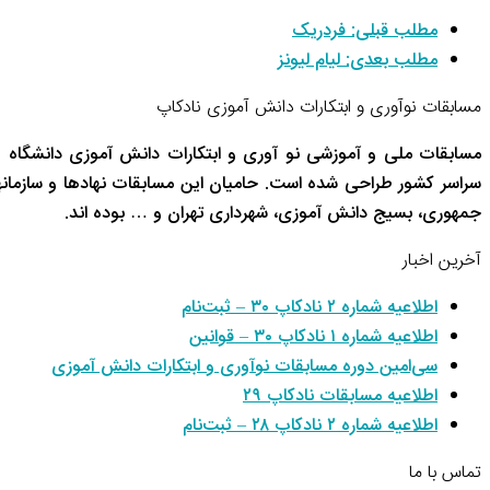
مطلب قبلی:
فردریک
مطلب بعدی:
لیام لیونز
مسابقات نوآوری و ابتکارات دانش آموزی نادکاپ
مسابقات ملی و آموزشی نو آوری و ابتکارات دانش آموزی دانشگاه 
سراسر کشور طراحی شده است. حامیان این مسابقات نهادها و سازم
جمهوری، بسیج دانش آموزی، شهرداری تهران و … بوده اند.
آخرین اخبار
اطلاعیه شماره ۲ نادکاپ ۳۰ – ثبت‌نام
اطلاعیه شماره ۱ نادکاپ ۳۰ – قوانین
سی‌امین دوره مسابقات نوآوری و ابتکارات دانش آموزی
اطلاعیه مسابقات نادکاپ ۲۹
اطلاعیه شماره ۲ نادکاپ ۲۸ – ثبت‌نام
تماس با ما