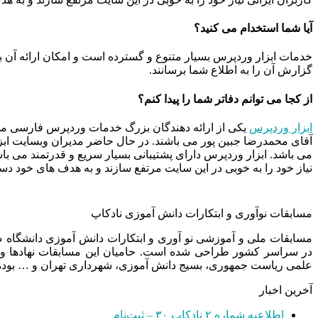
آیا شما استخدام می کنید؟
خدمات ابزار وردپرس بسیار متنوع و گسترده است و امکان ارائه آن ب
گزارش آن را به اطلاع شما برسانند.
از کجا می توانم دفاتر شما را پیدا کنم؟
ابزار وردپرس
آقای محمدرضا جبین پور می باشند. در حال حاضر مدیران وبسایت ابزا
می باشد. ابزار وردپرس دارای پشتیبانی بسیار سریع و قدرتمند می ب
نیاز خود را به خوبی در این سایت مرتفع سازند و به هدف های خود دست
مسابقات نوآوری و ابتکارات دانش آموزی نادکاپ
مسابقات ملی و آموزشی نو آوری و ابتکارات دانش آموزی دانشگاه
در سراسر کشور طراحی شده است. حامیان این مسابقات نهادها و
علمی ریاست جمهوری، بسیج دانش آموزی، شهرداری تهران و … بوده 
آخرین اخبار
اطلاعیه شماره ۲ نادکاپ ۳۰ – ثبت‌نام