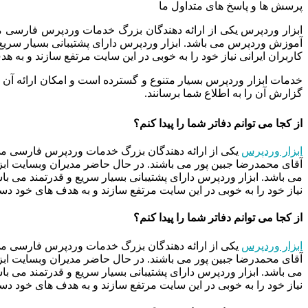
پرسش ها و پاسخ های متداول ما
ابزار وردپرس یکی از ارائه دهندگان بزرگ خدمات وردپرس فارسی 
آموزش وردپرس می باشد. ابزار وردپرس دارای پشتیبانی بسیار سریع
کاربران ایرانی نیاز خود را به خوبی در این سایت مرتفع سازند و به ه
خدمات ابزار وردپرس بسیار متنوع و گسترده است و امکان ارائه آن ب
گزارش آن را به اطلاع شما برسانند
.
از کجا می توانم دفاتر شما را پیدا کنم؟
ابزار وردپرس
آقای محمدرضا جبین پور می باشند. در حال حاضر مدیران وبسایت ابزا
می باشد. ابزار وردپرس دارای پشتیبانی بسیار سریع و قدرتمند می ب
نیاز خود را به خوبی در این سایت مرتفع سازند و به هدف های خود دست
از کجا می توانم دفاتر شما را پیدا کنم؟
ابزار وردپرس
آقای محمدرضا جبین پور می باشند. در حال حاضر مدیران وبسایت ابزا
می باشد. ابزار وردپرس دارای پشتیبانی بسیار سریع و قدرتمند می ب
نیاز خود را به خوبی در این سایت مرتفع سازند و به هدف های خود دست