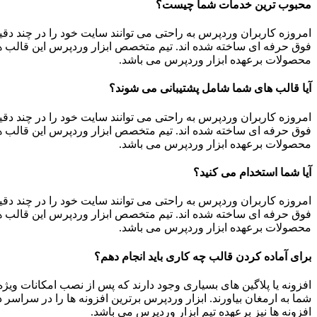
محبوب ترین خدمات شما چیست؟
امروزه کاربران وردپرس به راحتی می توانند سایت خود را در چند دق
فوق حرفه ای ساخته شده اند. تیم متخصص ابزار وردپرس این قالب ها
محصولات برعهده ابزار وردپرس می باشد.
آیا قالب های شما شامل پشتیبانی می شوند؟
امروزه کاربران وردپرس به راحتی می توانند سایت خود را در چند دق
فوق حرفه ای ساخته شده اند. تیم متخصص ابزار وردپرس این قالب ها
محصولات برعهده ابزار وردپرس می باشد.
آیا شما استخدام می کنید؟
امروزه کاربران وردپرس به راحتی می توانند سایت خود را در چند دق
فوق حرفه ای ساخته شده اند. تیم متخصص ابزار وردپرس این قالب ها
محصولات برعهده ابزار وردپرس می باشد.
برای آماده کردن قالب چه کاری باید انجام دهم؟
افزونه یا پلاگین های بسیاری وجود دارند که پس از نصب امکانات ویژه 
شما به ارمغان بیاورند. ابزار وردپرس برترین افزونه ها را در سراس
افزونه ها نیز برعهده تیم ابزار وردپرس می باشد.