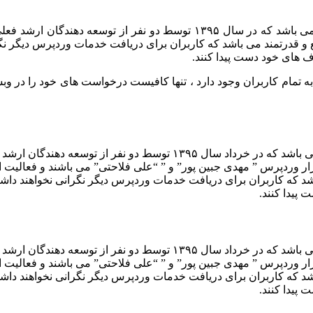
می باشد که در سال
۱۳۹۵
توسط دو نفر از توسعه دهندگان ارشد فعلی 
 و قدرتمند می باشد که کاربران برای دریافت خدمات وردپرس دیگر نگ
دف های خود دست پیدا کنند
.
ه تمام کاربران وجود دارد ، تنها کافیست درخواست های خود را در و
یکی از ارائه دهندگان بزرگ خدمات وردپرس فارسی می باشد که در خر
ر وردپرس ” مهدی جبین پور” و ” “علی فلاحتی” می باشند و فعالیت ا
اشد که کاربران برای دریافت خدمات وردپرس دیگر نگرانی نخواهند دا
 پیدا کنند.
یکی از ارائه دهندگان بزرگ خدمات وردپرس فارسی می باشد که در خر
ر وردپرس ” مهدی جبین پور” و ” “علی فلاحتی” می باشند و فعالیت ا
اشد که کاربران برای دریافت خدمات وردپرس دیگر نگرانی نخواهند دا
 پیدا کنند.