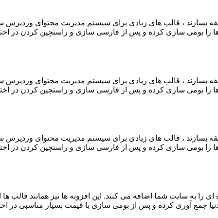
یقه بسازند ، قالب های زیادی برای سیستم مدیریت محتوای وردپرس ساخ
 را بومی سازی کرده و پس از فارسی سازی و راستچین کردن در اختیار
یقه بسازند ، قالب های زیادی برای سیستم مدیریت محتوای وردپرس ساخ
 را بومی سازی کرده و پس از فارسی سازی و راستچین کردن در اختیار
یقه بسازند ، قالب های زیادی برای سیستم مدیریت محتوای وردپرس ساخ
 را بومی سازی کرده و پس از فارسی سازی و راستچین کردن در اختیار
ای را به سایت شما اضافه می کنند. این افزونه ها نیز همانند قالب ها ا
ر دنیا جمع آوری کرده و پس از بومی سازی با قیمت بسیار مناسبی در ا