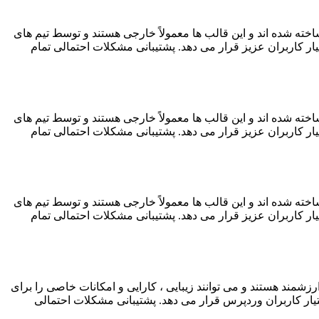
ته شده اند و این قالب ها معمولاً خارجی هستند و توسط تیم های
 کاربران عزیز قرار می دهد. پشتیبانی مشکلات احتمالی تمام
ته شده اند و این قالب ها معمولاً خارجی هستند و توسط تیم های
 کاربران عزیز قرار می دهد. پشتیبانی مشکلات احتمالی تمام
ته شده اند و این قالب ها معمولاً خارجی هستند و توسط تیم های
 کاربران عزیز قرار می دهد. پشتیبانی مشکلات احتمالی تمام
رزشمند هستند و می توانند زیبایی ، کارایی و امکانات خاصی را برای
ختیار کاربران وردپرس قرار می دهد. پشتیبانی مشکلات احتمالی