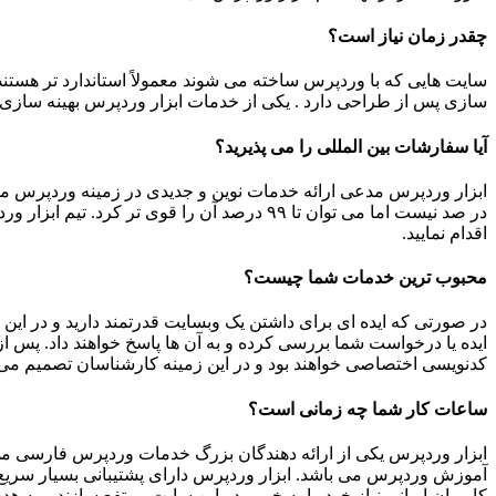
چقدر زمان نیاز است؟
سایت هایی که با وردپرس ساخته می شوند معمولاً استاندارد تر هستند 
سازی پس از طراحی دارد . یکی از خدمات ابزار وردپرس بهینه سازی 
آیا سفارشات بین المللی را می پذیرید؟
ابزار وردپرس مدعی ارائه خدمات نوین و جدیدی در زمینه وردپرس می 
در صد نیست اما می توان تا ۹۹ درصد آن را 
اقدام نمایید.
محبوب ترین خدمات شما چیست؟
در صورتی که ایده ای برای داشتن یک وبسایت قدرتمند دارید و در این
ایده یا درخواست شما بررسی کرده و به آن ها پاسخ خواهند داد. پس
کدنویسی اختصاصی خواهند بود و در این زمینه کارشناسان تصمیم می 
ساعات کار شما چه زمانی است؟
آموزش وردپرس می باشد. ابزار وردپرس دارای پشتیبانی بسیار سریع
کاربران ایرانی نیاز خود را به خوبی در این سایت مرتفع سازند و به ه