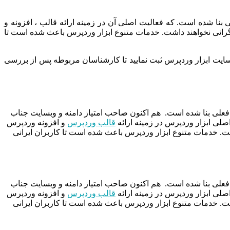
بنا شده است. که فعالیت اصلی آن در زمینه ارائه قالب ، افزونه و
رانی نخواهند داشت. خدمات متنوع ابزار وردپرس باعث شده است تا
بسایت ابزار وردپرس ثبت نمایید تا کارشناسان مربوطه پس از بررسی
داد سال ۱۳۹۵ توسط دو نفر از توسعه دهندگان ارشد فعلی بنا شده است. هم اکنون صاحب امتیاز دامنه و وبسایت جناب
صلی ابزار وردپرس در زمینه ارائه
قالب وردپرس
و افزونه وردپرس
شت. خدمات متنوع ابزار وردپرس باعث شده است تا کاربران ایرانی
داد سال ۱۳۹۵ توسط دو نفر از توسعه دهندگان ارشد فعلی بنا شده است. هم اکنون صاحب امتیاز دامنه و وبسایت جناب
صلی ابزار وردپرس در زمینه ارائه
قالب وردپرس
و افزونه وردپرس
شت. خدمات متنوع ابزار وردپرس باعث شده است تا کاربران ایرانی