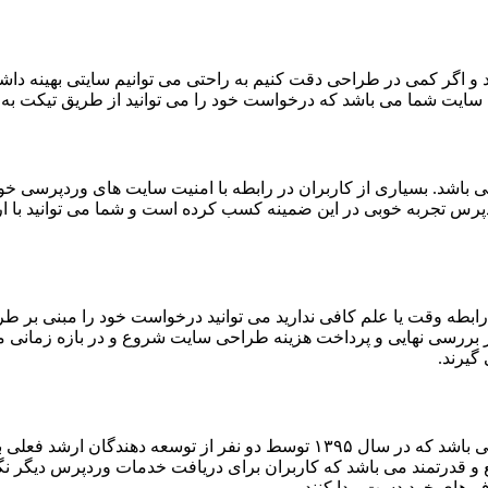
و اگر کمی در طراحی دقت کنیم به راحتی می توانیم سایتی بهینه داشته
سایت شما می باشد که درخواست خود را می توانید از طریق تیکت به د
باشد. بسیاری از کاربران در رابطه با امنیت سایت های وردپرسی خود
قوی تر کرد. تیم ابزار وردپرس تجربه خوبی در این ضمینه کسب کرده است و شما می
 رابطه وقت یا علم کافی ندارید می توانید درخواست خود را مبنی بر ط
 از بررسی نهایی و پرداخت هزینه طراحی سایت شروع و در بازه زمانی
گیرند.
ابزار وردپرس یکی از ارائه دهندگان بزرگ خدمات وردپرس فارسی می باشد که در سال
 و قدرتمند می باشد که کاربران برای دریافت خدمات وردپرس دیگر نگ
دف های خود دست پیدا کنند.