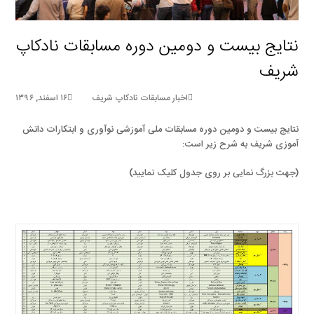
نتایج بیست و دومین دوره مسابقات نادکاپ
شریف
اخبار مسابقات نادکاپ شریف
۱۶ اسفند, ۱۳۹۶
نتایج بیست و دومین دوره مسابقات ملی آموزشی نوآوری و ابتکارات دانش
آموزی شریف به شرح زیر است:
(جهت بزرگ نمایی بر روی جدول کلیک نمایید)