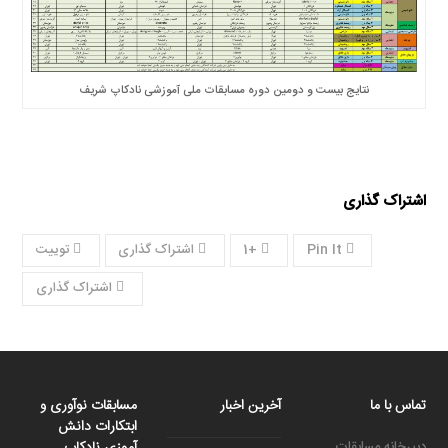
نتایج بیست و دومین دوره مسابقات ملی آموزشی نادکاپ شریف
اشتراک گذاری
Pin It
+1
اشتراک گذاری
توییت
اشتراک گذاری
تماس با ما
آخرین اخبار
مسابقات نوآوری و
ابتکارات دانش
دبیرخانه مسابقات
آموزی نادکاپ