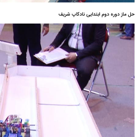
حل ماز دوره دوم ابتدایی نادکاپ شریف