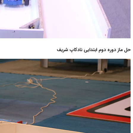
حل ماز دوره دوم ابتدایی نادکاپ شریف