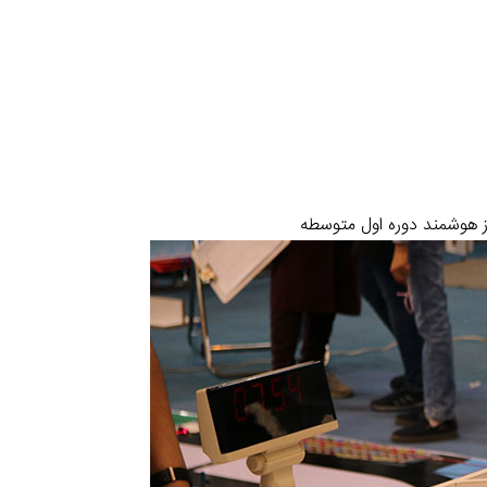
ز هوشمند دوره اول متوسطه