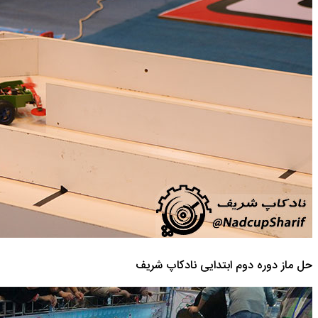
حل ماز دوره دوم ابتدایی نادکاپ شریف