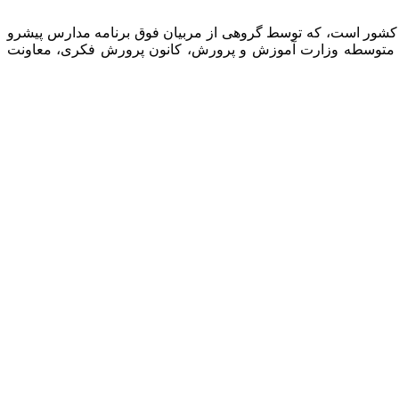
 کشور است، که توسط گروهی از مربیان فوق برنامه مدارس پیشرو
نت متوسطه وزارت آموزش و پرورش، کانون پرورش فکری، معاونت