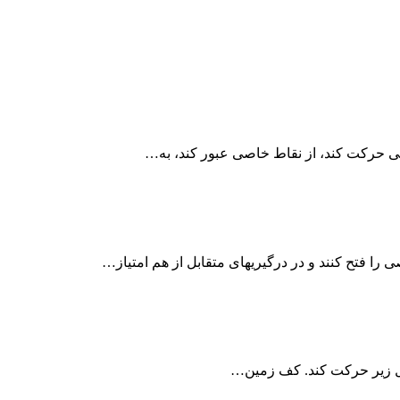
 حرکت کند، از نقاط خاصی عبور کند، به…
 فتح کنند و در درگیریهای متقابل از هم امتیاز…
کل زیر حرکت کند. کف زمین…