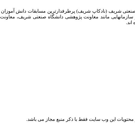
 صنعتی شریف (نادکاپ شریف) پرطرفدارترین مسابقات دانش آموزان
 سازمانهایی مانند معاونت پژوهشی دانشگاه صنعتی شریف، معاو
اند.
حتویات این وب سایت فقط با ذکر منبع مجاز می باشد.