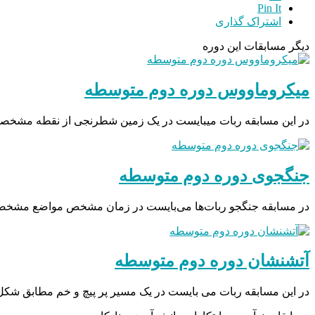
Pin It
اشتراک گذاری
دیگر مسابقات این دوره
میکروماووس دوره دوم متوسطه
در این مسابقه ربات میبایست در یک زمین شطرنجی از نقطه مشخصی
جنگجوی دوره دوم متوسطه
در مسابقه جنگجو ربات‌ها می‌بایست در زمان مشخص مواضع مشخصی را
آتشنشان دوره دوم متوسطه
در این مسابقه ربات می بایست در یک مسیر پر پیچ و خم مطابق ش