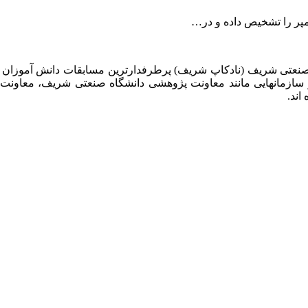
 صنعتی شریف (نادکاپ شریف) پرطرفدارترین مسابقات دانش آموزان
 سازمانهایی مانند معاونت پژوهشی دانشگاه صنعتی شریف، معاو
اند.