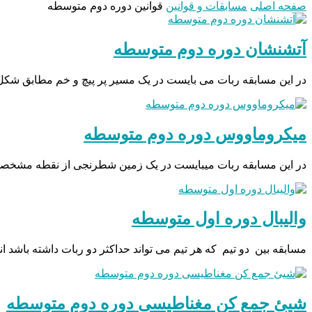
صفحه اصلی
مسابقات و قوانین
قوانین دوره دوم متوسطه
آتشنشان دوره دوم متوسطه
در این مسابقه ربات می بایست در یک مسیر پر پیچ و خم مطابق ش
میکروماووس دوره دوم متوسطه
در این مسابقه ربات میبایست در یک زمین شطرنجی از نقطه مشخصی
والیبال دوره اول متوسطه
مسابقه بین دو تیم که هر تیم می تواند حداکثر دو ربات داشته باش
شیئ جمع کن مغناطیسی دوره دوم متوسطه