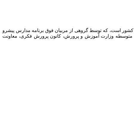
 کشور است، که توسط گروهی از مربیان فوق برنامه مدارس پیشرو
نت متوسطه وزارت آموزش و پرورش، کانون پرورش فکری، معاونت