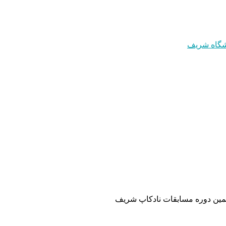
مین دوره مسابقات نادکاپ شریف