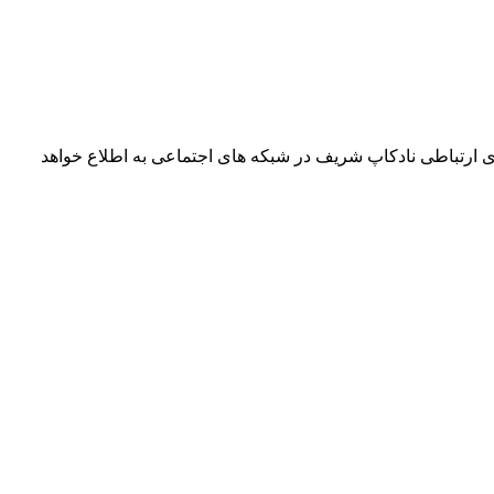
ی ارتباطی نادکاپ شریف در شبکه های اجتماعی به اطلاع خواهد