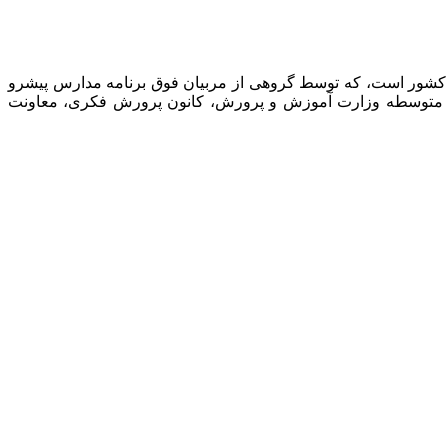
 کشور است، که توسط گروهی از مربیان فوق برنامه مدارس پیشرو
نت متوسطه وزارت آموزش و پرورش، کانون پرورش فکری، معاونت