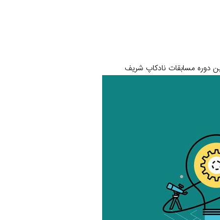
 دوره مسابقات نادکاپ شریف