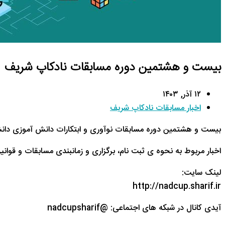
بیست و هشتمین دوره مسابقات نادکاپ شریف
۱۲ آذر, ۱۴۰۳
اخبار مسابقات نادکاپ شریف
بیست و هشتمین دوره مسابقات نوآوری و ابتکارات دانش آموزی دانشگاه صنعتی شر
اخبار مربوط به نحوه ی ثبت نام، برگزاری و زمانبندی مسابقات و قو
لینک سایت:
http://nadcup.sharif.ir
آیدی کانال در شبکه های اجتماعی: @nadcupsharif