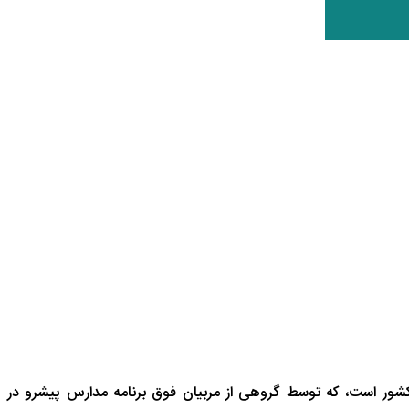
شور است، که توسط گروهی از مربیان فوق برنامه مدارس پیشرو در