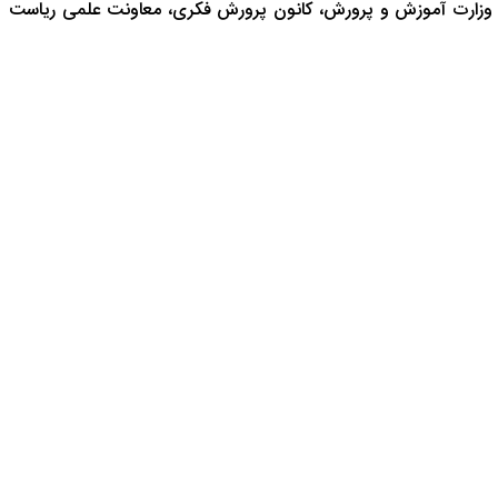
 وزارت آموزش و پرورش، کانون پرورش فکری، معاونت علمی ریاست