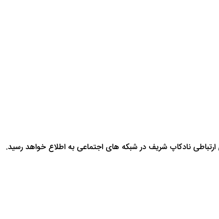
ارتباطی نادکاپ شریف در شبکه های اجتماعی به اطلاع خواهد رسید.