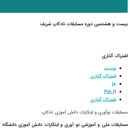
بیست و هشتمین دوره مسابقات نادکاپ شریف
اشتراک گذاری
توییت
اشتراک گذاری
+1
Pin It
اشتراک گذاری
مسابقات نوآوری و ابتکارات دانش آموزی نادکاپ
مسابقات ملی و آموزشی نو آوری و ابتکارات دانش آموزی دانشگاه 