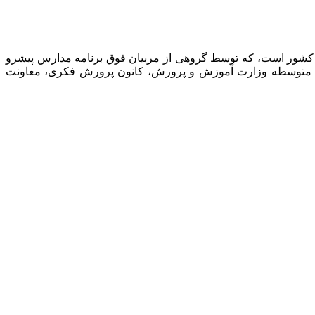
 کشور است، که توسط گروهی از مربیان فوق برنامه مدارس پیشرو
نت متوسطه وزارت آموزش و پرورش، کانون پرورش فکری، معاونت