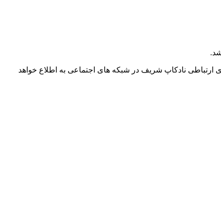
ی ارتباطی نادکاپ شریف در شبکه های اجتماعی به اطلاع خواهد