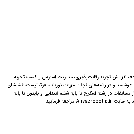
هدف افزایش تجربه رقابت‌پذیری، مدیریت استرس و کسب تجربه
 ۲۲ سال در دو دسته منوال و هوشمند و در رشته‌های نجات مزرعه، نوریاب، فوتبالیست،‌آتشنشان
مسابقات در رشته اسکرچ تا پایه ششم ابتدایی و پایتون تا پایه
ید به سایت
Ahvazrobotic.ir
مراجعه فرمایید.