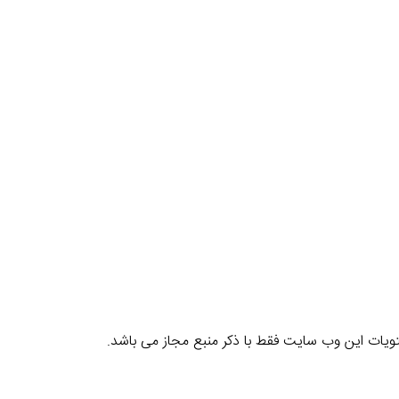
یات این وب سایت فقط با ذکر منبع مجاز می باشد.