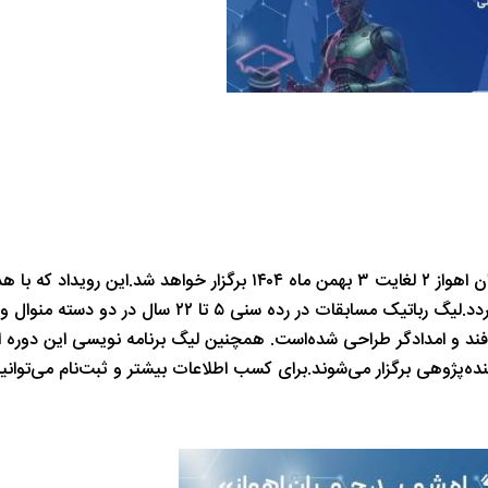
ر خواهد شد.
این رویداد که با 
لیگ رباتیک مسابقات در رده سنی ۵ تا
دافند و امدادگر طراحی شده‌است.
همچنین لیگ برنامه نویسی این دوره از 
ده‌پژوهی برگزار می‌شوند.
برای کسب اطلاعات بیشتر و ثبت‌نام می‌توان