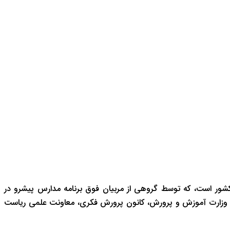
شور است، که توسط گروهی از مربیان فوق برنامه مدارس پیشرو در
 وزارت آموزش و پرورش، کانون پرورش فکری، معاونت علمی ریاست