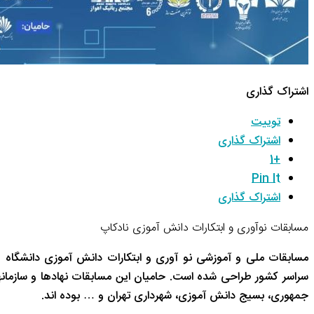
اشتراک گذاری
توییت
اشتراک گذاری
+1
Pin It
اشتراک گذاری
مسابقات نوآوری و ابتکارات دانش آموزی نادکاپ
مسابقات ملی و آموزشی نو آوری و ابتکارات دانش آموزی دانشگاه 
سراسر کشور طراحی شده است. حامیان این مسابقات نهادها و سازم
جمهوری، بسیج دانش آموزی، شهرداری تهران و … بوده اند.