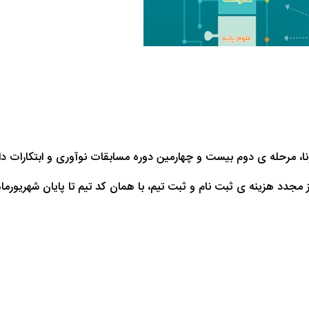
، مرحله ی دوم بیست و چهارمین دوره مسابقات نوآوری و ابتکارات د
ز مجدد هزینه ی ثبت نام و ثبت تیم، با همان کد تیم تا پایان شهریورما