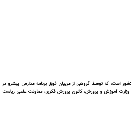
شور است، که توسط گروهی از مربیان فوق برنامه مدارس پیشرو در
 وزارت آموزش و پرورش، کانون پرورش فکری، معاونت علمی ریاست