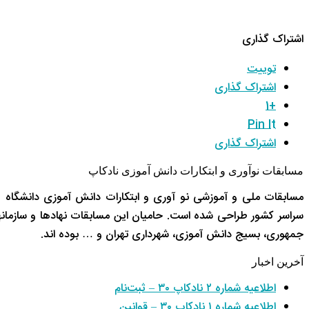
اشتراک گذاری
توییت
اشتراک گذاری
+1
Pin It
اشتراک گذاری
مسابقات نوآوری و ابتکارات دانش آموزی نادکاپ
مسابقات ملی و آموزشی نو آوری و ابتکارات دانش آموزی دانشگاه 
سراسر کشور طراحی شده است. حامیان این مسابقات نهادها و سازم
جمهوری، بسیج دانش آموزی، شهرداری تهران و … بوده اند.
آخرین اخبار
اطلاعیه شماره ۲ نادکاپ ۳۰ – ثبت‌نام
اطلاعیه شماره ۱ نادکاپ ۳۰ – قوانین