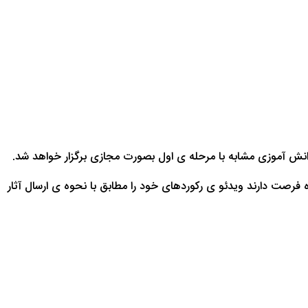
انش آموزی مشابه با مرحله ی اول بصورت مجازی برگزار خواهد شد.
ه فرصت دارند ویدئو ی رکوردهای خود را مطابق با نحوه ی ارسال آثار