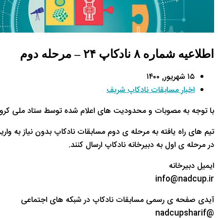
اطلاعیه شماره ۸ نادکاپ ۲۴ – مرحله دوم
۱۵ شهریور, ۱۴۰۰
اخبار مسابقات نادکاپ شریف
با توجه به مصوبات و محدودیت های اعلام شده توسط ستاد ملی کرونا
تیم های راه یافته به مرحله ی دوم مسابقات نادکاپ بدون نیاز به واری
در مرحله ی اول به دبیرخانه نادکاپ ارسال کنند.
ایمیل دبیرخانه
info@nadcup.ir
آیدی صفحه ی رسمی مسابقات نادکاپ در شبکه های اجتماعی
@nadcupsharif