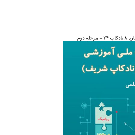
مرحله دوم