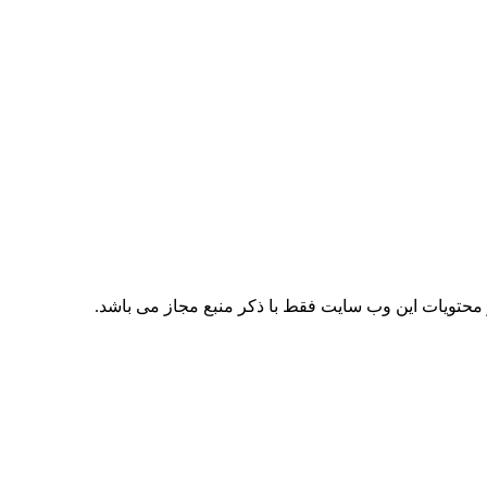
حتویات این وب سایت فقط با ذکر منبع مجاز می باشد.