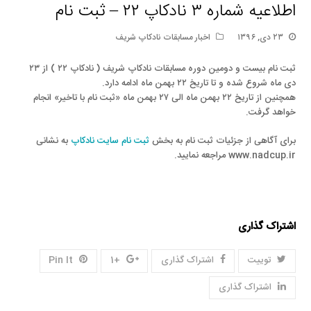
اطلاعیه شماره ۳ نادکاپ ۲۲ – ثبت نام
۲۳ دی, ۱۳۹۶
اخبار مسابقات نادکاپ شریف
ثبت نام بیست و دومین دوره مسابقات نادکاپ شریف ( نادکاپ ۲۲ ) از ۲۳
دی ماه شروع شده و تا تاریخ ۲۲ بهمن ماه ادامه دارد.
همچنین از تاریخ ۲۲ بهمن ماه الی ۲۷ بهمن ماه «ثبت نام با تاخیر» انجام
خواهد گرفت.
برای آگاهی از جزئیات ثبت نام به بخش
ثبت نام سایت نادکاپ
به نشانی
www.nadcup.ir مراجعه نمایید.
اشتراک گذاری
توییت
اشتراک گذاری
+1
Pin It
اشتراک گذاری