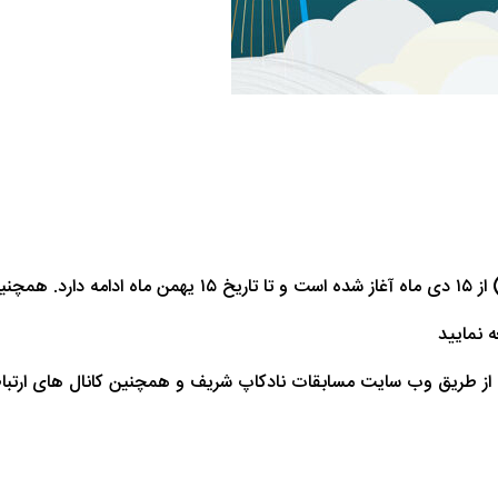
 نمایید
قات از طریق وب سایت مسابقات نادکاپ شریف و همچنین کانال های ارتب