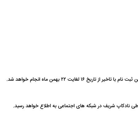
اطی نادکاپ شریف در شبکه های اجتماعی به اطلاع خواهد رسید.