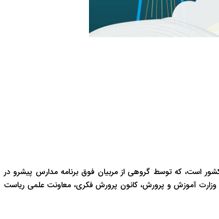
شور است، که توسط گروهی از مربیان فوق برنامه مدارس پیشرو در
 وزارت آموزش و پرورش، کانون پرورش فکری، معاونت علمی ریاست