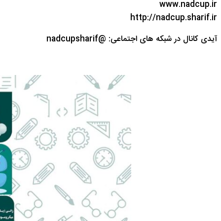
www.nadcup.ir
http://nadcup.sharif.ir
آیدی کانال در شبکه های اجتماعی: @nadcupsharif