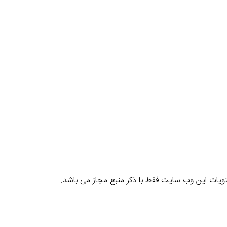
یات این وب سایت فقط با ذکر منبع مجاز می باشد.