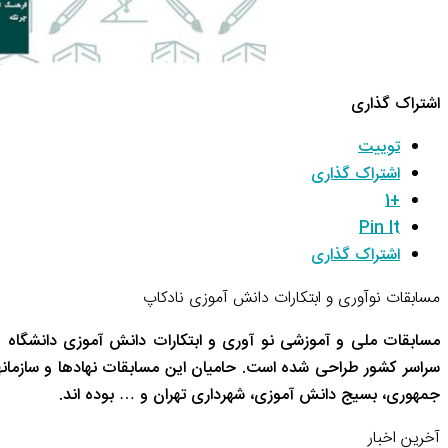
اشتراک گذاری
توییت
اشتراک گذاری
+1
Pin It
اشتراک گذاری
مسابقات نوآوری و ابتکارات دانش آموزی نادکاپ
مسابقات ملی و آموزشی نو آوری و ابتکارات دانش آموزی دانشگاه 
سراسر کشور طراحی شده است. حامیان این مسابقات نهادها و سازم
جمهوری، بسیج دانش آموزی، شهرداری تهران و … بوده اند.
آخرین اخبار