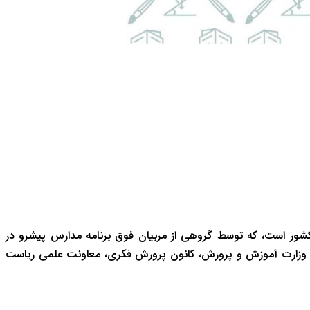
شور است، که توسط گروهی از مربیان فوق برنامه مدارس پیشرو در
 وزارت آموزش و پرورش، کانون پرورش فکری، معاونت علمی ریاست