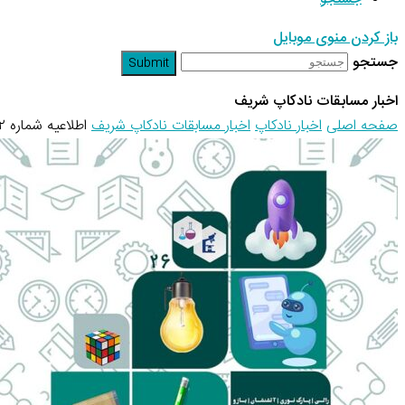
باز کردن منوی موبایل
جستجو
Submit
اخبار مسابقات نادکاپ شریف
صفحه اصلی
اخبار نادکاپ
اخبار مسابقات نادکاپ شریف
اطلاعیه شماره ۲ نادکاپ ۲۶ – ثبت‌نام