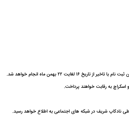
و اسکراچ به رقابت خواهند پرداخت.
اطی نادکاپ شریف در شبکه های اجتماعی به اطلاع خواهد رسید.