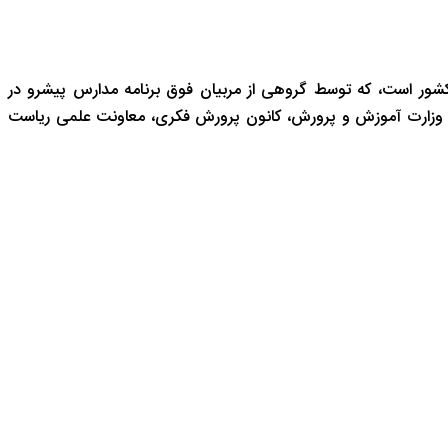
شور است، که توسط گروهی از مربیان فوق برنامه مدارس پیشرو در
 وزارت آموزش و پرورش، کانون پرورش فکری، معاونت علمی ریاست