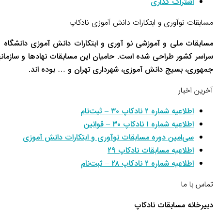
اشتراک گذاری
مسابقات نوآوری و ابتکارات دانش آموزی نادکاپ
مسابقات ملی و آموزشی نو آوری و ابتکارات دانش آموزی دانشگاه 
سراسر کشور طراحی شده است. حامیان این مسابقات نهادها و سازم
جمهوری، بسیج دانش آموزی، شهرداری تهران و … بوده اند.
آخرین اخبار
اطلاعیه شماره ۲ نادکاپ ۳۰ – ثبت‌نام
اطلاعیه شماره ۱ نادکاپ ۳۰ – قوانین
سی‌امین دوره مسابقات نوآوری و ابتکارات دانش آموزی
اطلاعیه مسابقات نادکاپ ۲۹
اطلاعیه شماره ۲ نادکاپ ۲۸ – ثبت‌نام
تماس با ما
دبیرخانه مسابقات نادکاپ