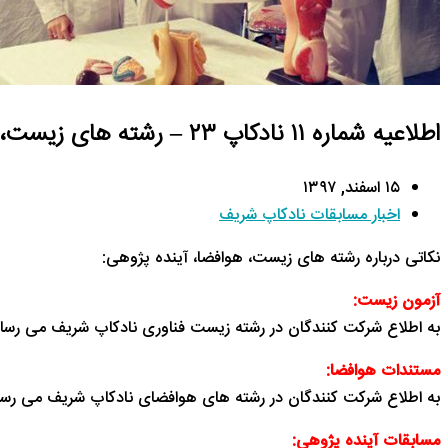
اطلاعیه شماره ۱۱ نادکاپ ۲۳ – رشته های زیست، هوافضا، آینده پژوهی
۱۵ اسفند, ۱۳۹۷
اخبار مسابقات نادکاپ شریف
نکاتی درباره رشته های زیست، هوافضا، آینده پژوهی:
آزمون زیست:
به اطلاع شرکت کنندگان در رشته زیست فناوری نادکاپ شریف می رساند همه تیم ها برا
مستندات هوافضا:
به اطلاع شرکت کنندگان در رشته های هوافضای نادکاپ شریف می رساند
مسابقات آینده پژوهی: