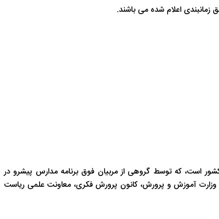
شور است، که توسط گروهی از مربیان فوق برنامه مدارس پیشرو در
 وزارت آموزش و پرورش، کانون پرورش فکری، معاونت علمی ریاست