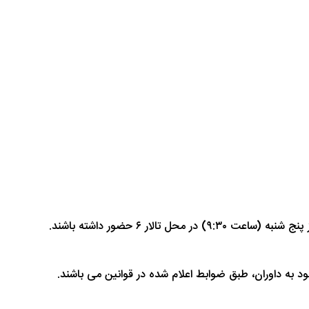
 ۶ حضور داشته باشند.
 به داوران، طبق ضوابط اعلام شده در قوانین می باشند.