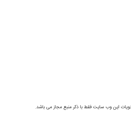
یات این وب سایت فقط با ذکر منبع مجاز می باشد.