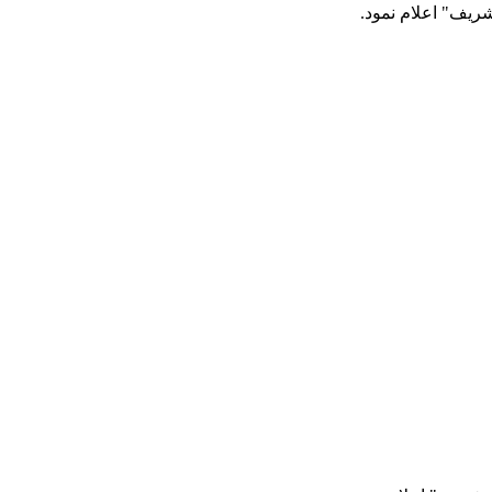
شریف" اعلام نمود.