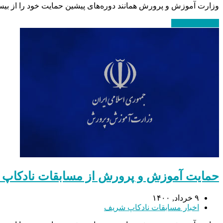
وزارت آموزش و پرورش همانند دوره‌های پیشین حمایت خود را از بیس
ادامه مطلب
→
حمایت آموزش و پرورش از مسابقات نادکاپ
۹ خرداد, ۱۴۰۰
اخبار مسابقات نادکاپ شریف