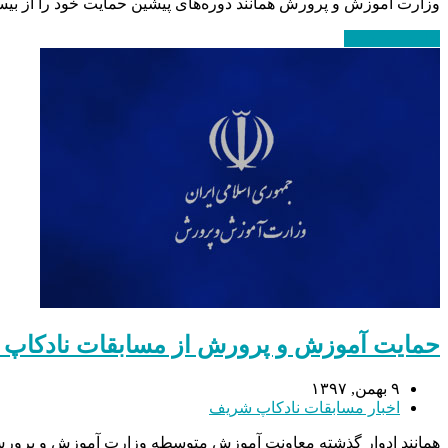
وزارت آموزش و پرورش همانند دوره‌های پیشین حمایت خود را از بیس
ادامه مطلب
→
حمایت آموزش و پرورش از مسابقات نادکاپ
۹ بهمن, ۱۳۹۷
اخبار مسابقات نادکاپ شریف
همانند ادوار گذشته معاونت آموزش متوسطه وزارت آموزش و پرورش از