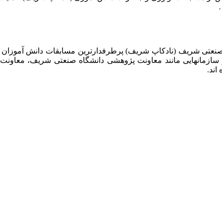
 صنعتی شریف (نادکاپ شریف) پرطرفدارترین مسابقات دانش آموزان
 سازمانهایی مانند معاونت پژوهشی دانشگاه صنعتی شریف، معاو
اند.