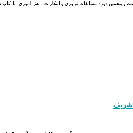
ت و پنجمین دوره مسابقات نوآوری و ابتکارات دانش آموزی "نادکاپ 
 شریف