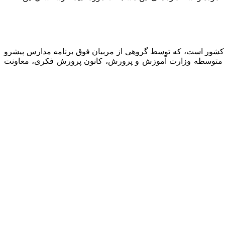
 کشور است، که توسط گروهی از مربیان فوق برنامه مدارس پیشرو
نت متوسطه وزارت آموزش و پرورش، کانون پرورش فکری، معاونت