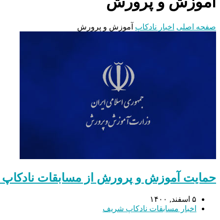
آموزش و پرورش
صفحه اصلی
اخبار نادکاپ
آموزش و پرورش
حمایت آموزش و پرورش از مسابقات نادکاپ
۵ اسفند, ۱۴۰۰
اخبار مسابقات نادکاپ شریف