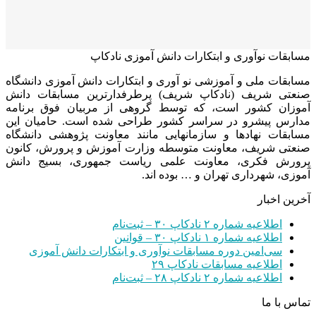
مسابقات نوآوری و ابتکارات دانش آموزی نادکاپ
مسابقات ملی و آموزشی نو آوری و ابتکارات دانش آموزی دانشگاه
صنعتی شریف (نادکاپ شریف) پرطرفدارترین مسابقات دانش
آموزان کشور است، که توسط گروهی از مربیان فوق برنامه
مدارس پیشرو در سراسر کشور طراحی شده است. حامیان این
مسابقات نهادها و سازمانهایی مانند معاونت پژوهشی دانشگاه
صنعتی شریف، معاونت متوسطه وزارت آموزش و پرورش، کانون
پرورش فکری، معاونت علمی ریاست جمهوری، بسیج دانش
آموزی، شهرداری تهران و … بوده اند.
آخرین اخبار
اطلاعیه شماره ۲ نادکاپ ۳۰ – ثبت‌نام
اطلاعیه شماره ۱ نادکاپ ۳۰ – قوانین
سی‌امین دوره مسابقات نوآوری و ابتکارات دانش آموزی
اطلاعیه مسابقات نادکاپ ۲۹
اطلاعیه شماره ۲ نادکاپ ۲۸ – ثبت‌نام
تماس با ما