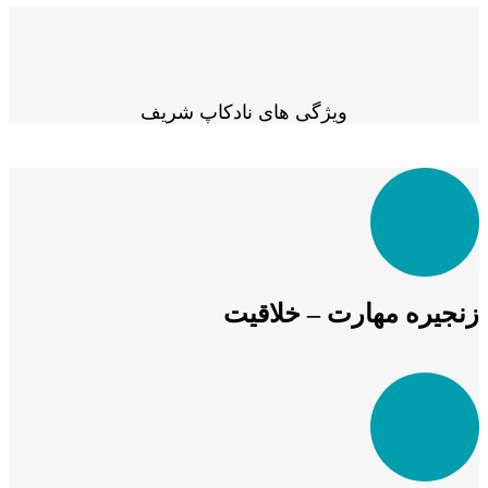
ویژگی های نادکاپ شریف
زنجیره مهارت – خلاقیت