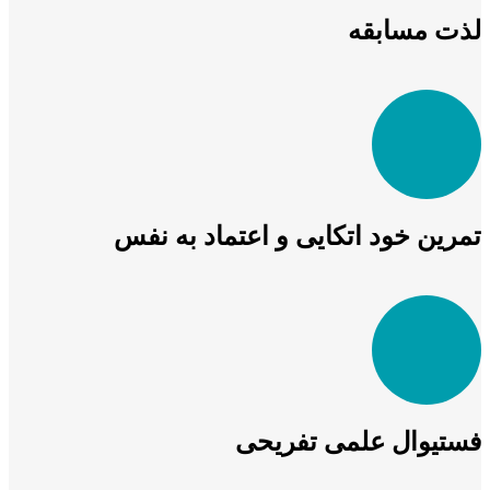
لذت مسابقه
تمرین خود اتکایی و اعتماد به نفس
فستیوال علمی تفریحی