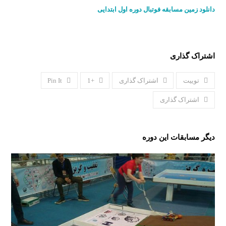
دانلود زمین مسابقه فوتبال دوره اول ابتدایی
اشتراک گذاری
توییت
اشتراک گذاری
+1
Pin It
اشتراک گذاری
دیگر مسابقات این دوره