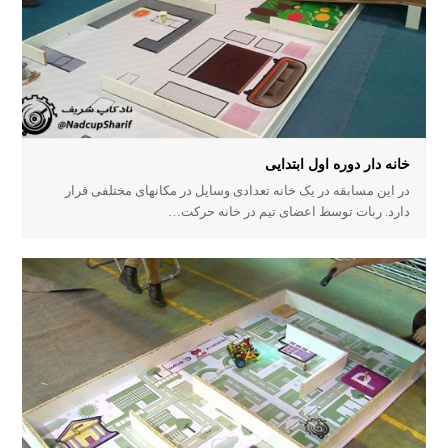
خانه دار دوره اول ابتدایی
در این مسابقه در یک خانه تعدادی وسایل در مکانهای مختلفی قرار
دارد. ربات توسط اعضای تیم در خانه حرکت…