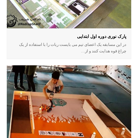
پارک نوری دوره اول ابتدایی
در این مسابقه یک اعضای تیم می بایست ربات را با استفاده از یک
چراغ قوه هدایت کنند و از…