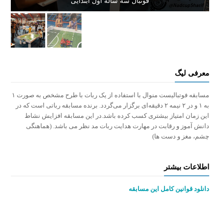
فوتبال سه ساله اول ابتدایی
معرفی لیگ
مسابقه فوتبالیست منوال با استفاده از یک ربات با طرح مشخص به صورت ۱
به ۱ و در ۲ نیمه ۲ دقیقه‌ای برگزار می‌گردد. برنده مسابقه رباتی است که در
این زمان امتیاز بیشتری کسب کرده باشد.در این مسابقه افزایش نشاط
دانش آموز و رقابت در مهارت هدایت ربات مد نظر می باشد. (هماهنگی
چشم، مغز و دست ها)
اطلاعات بیشتر
دانلود قوانین کامل این مسابقه