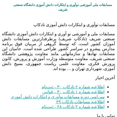
مسابقات ملی آموزشی نوآوری و ابتکارات دانش آموزی دانشگاه صنعتی
شریف
مسابقات نوآوری و ابتکارات دانش آموزی نادکاپ
مسابقات ملی و آموزشی نو آوری و ابتکارات دانش آموزی دانشگاه
صنعتی شریف (نادکاپ شریف) پرطرفدارترین مسابقات دانش
آموزان کشور است، که توسط گروهی از مربیان فوق برنامه
مدارس پیشرو در سراسر کشور طراحی شده است. حامیان این
مسابقات نهادها و سازمانهایی مانند معاونت پژوهشی دانشگاه
صنعتی شریف، معاونت متوسطه وزارت آموزش و پرورش، کانون
پرورش فکری، معاونت علمی ریاست جمهوری، بسیج دانش
آموزی، شهرداری تهران و … بوده اند.
آخرین اخبار
اطلاعیه شماره ۲ نادکاپ ۳۰ – ثبت‌نام
اطلاعیه شماره ۱ نادکاپ ۳۰ – قوانین
سی‌امین دوره مسابقات نوآوری و ابتکارات دانش آموزی
اطلاعیه مسابقات نادکاپ ۲۹
اطلاعیه شماره ۲ نادکاپ ۲۸ – ثبت‌نام
تماس با ما