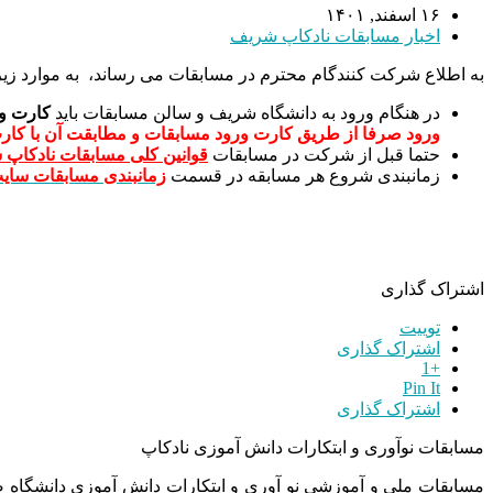
۱۶ اسفند, ۱۴۰۱
اخبار مسابقات نادکاپ شریف
به اطلاع شرکت کنندگام محترم در مسابقات می رساند، به موارد زیر 
در هنگام ورود به دانشگاه شریف و سالن مسابقات باید
کارت ور
ورود صرفا از طریق کارت ورود مسابقات و مطابقت آن با کار
حتما قبل از شرکت در مسابقات
قوانین کلی مسابقات نادکاپ
زمانبندی شروع هر مسابقه در قسمت
زمانبندی مسابقات سای
اشتراک گذاری
توییت
اشتراک گذاری
+1
Pin It
اشتراک گذاری
مسابقات نوآوری و ابتکارات دانش آموزی نادکاپ
مسابقات ملی و آموزشی نو آوری و ابتکارات دانش آموزی دانشگاه