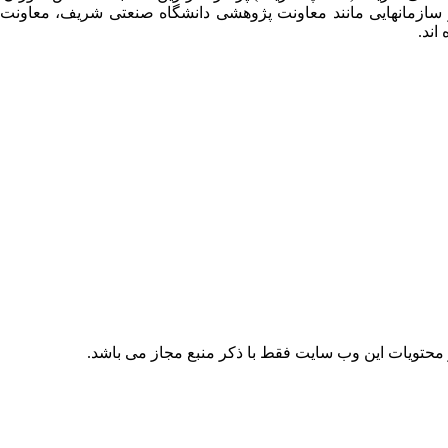
 سازمانهایی مانند معاونت پژوهشی دانشگاه صنعتی شریف، معاو
اند.
حتویات این وب سایت فقط با ذکر منبع مجاز می باشد.