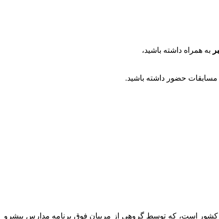
ر
به همراه داشته باشید،
مسابقات حضور داشته باشید.
 کشور است، که توسط گروهی از مربیان فوق برنامه مدارس پیشرو