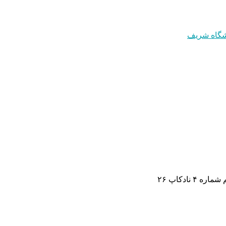
 ۴ نادکاپ ۲۶