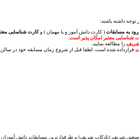
توجه داشته باشند:
ود به مسابقات
( کارت دانش آموز و یا مهمان ) و
کارت شناسایی معتب
ت شناسایی معتبر امکان پذیر است
.
 شریف
را مطالعه نمایید.
ت
قرارداده شده است. لطفا قبل از شروع زمان مسابقه خود در سالن 
 صنعتی شریف (نادکاپ شریف) پرطرفدارترین مسابقات دانش آموزان