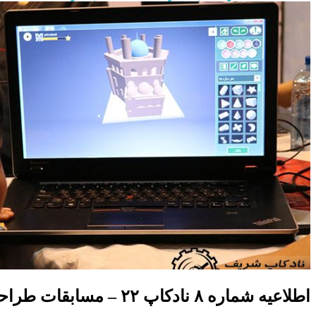
اطلاعیه شماره ۸ نادکاپ ۲۲ – مسابقات طراحی سه بعدی