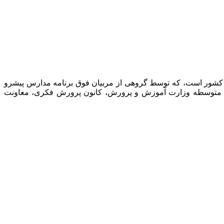
 کشور است، که توسط گروهی از مربیان فوق برنامه مدارس پیشرو
نت متوسطه وزارت آموزش و پرورش، کانون پرورش فکری، معاونت