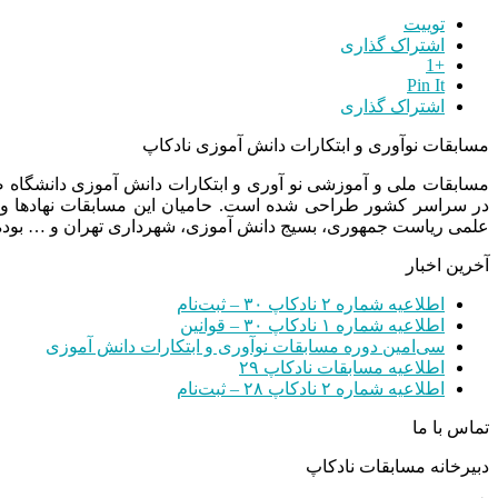
توییت
اشتراک گذاری
+1
Pin It
اشتراک گذاری
مسابقات نوآوری و ابتکارات دانش آموزی نادکاپ
مسابقات ملی و آموزشی نو آوری و ابتکارات دانش آموزی دانشگاه
در سراسر کشور طراحی شده است. حامیان این مسابقات نهادها و
علمی ریاست جمهوری، بسیج دانش آموزی، شهرداری تهران و … بوده 
آخرین اخبار
اطلاعیه شماره ۲ نادکاپ ۳۰ – ثبت‌نام
اطلاعیه شماره ۱ نادکاپ ۳۰ – قوانین
سی‌امین دوره مسابقات نوآوری و ابتکارات دانش آموزی
اطلاعیه مسابقات نادکاپ ۲۹
اطلاعیه شماره ۲ نادکاپ ۲۸ – ثبت‌نام
تماس با ما
دبیرخانه مسابقات نادکاپ