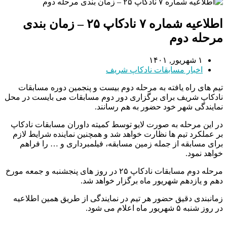
اطلاعیه شماره ۷ نادکاپ ۲۵ – زمان بندی
مرحله دوم
۱ شهریور, ۱۴۰۱
اخبار مسابقات نادکاپ شریف
تیم های راه یافته به مرحله دوم بیست و پنجمین دوره مسابقات
نادکاپ شریف برای برگزاری دور دوم مسابقات می بایست در محل
نمایندگی شهر خود حضور به هم رسانند.
در این مرحله به صورت لایو توسط کمیته داوران مسابقات نادکاپ
بر عملکرد تیم ها نظارت خواهد شد و همچنین نماینده شرایط لازم
برای مسابقه از جمله زمین مسابقه، فیلمبرداری و … را فراهم
خواهد نمود.
مرحله دوم مسابقات نادکاپ ۲۵ در روز های پنجشنبه و جمعه مورخ
دهم و یازدهم شهریور ماه برگزار خواهد شد.
زمانبندی دقیق حضور هر تیم در نمایندگی از طریق همین اطلاعیه
در روز شنبه ۵ شهریور ماه اعلام می شود.