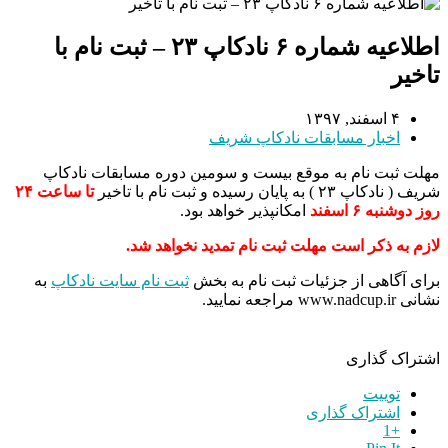
اطلاعیه شماره ۶ نادکاپ ۲۳ – ثبت نام با
تاخیر
۴ اسفند, ۱۳۹۷
اخبار مسابقات نادکاپ شریف
مهلت ثبت نام به موقع بیست و سومین دوره مسابقات نادکاپ
شریف ( نادکاپ ۲۳ ) به پایان رسیده و ثبت نام با تاخیر
تا ساعت ۲۴
روز دوشنبه ۶ اسفند
امکانپذیر خواهد بود.
لازم به ذکر است مهلت ثبت نام تمدید نخواهد شد.
برای آگاهی از جزئیات ثبت نام به بخش
ثبت نام سایت نادکاپ
به
نشانی www.nadcup.ir مراجعه نمایید.
اشتراک گذاری
توییت
اشتراک گذاری
+1