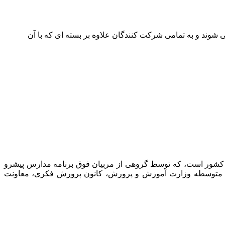
شوند و به تمامی شرکت کنندگان علاوه بر بسته ای که با آن
 کشور است، که توسط گروهی از مربیان فوق برنامه مدارس پیشرو
نت متوسطه وزارت آموزش و پرورش، کانون پرورش فکری، معاونت