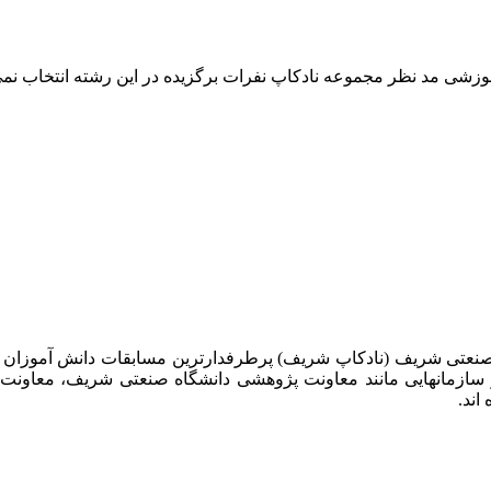
وزشی مد نظر مجموعه نادکاپ نفرات برگزیده در این رشته انتخاب نمی 
 صنعتی شریف (نادکاپ شریف) پرطرفدارترین مسابقات دانش آموزان
 سازمانهایی مانند معاونت پژوهشی دانشگاه صنعتی شریف، معاو
اند.