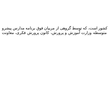
 کشور است، که توسط گروهی از مربیان فوق برنامه مدارس پیشرو
نت متوسطه وزارت آموزش و پرورش، کانون پرورش فکری، معاونت