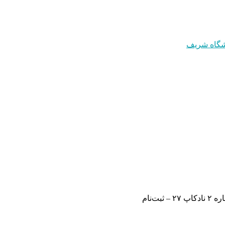
 ثبت‌نام