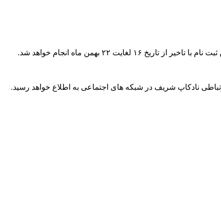
تباطی نادکاپ شریف در شبکه های اجتماعی به اطلاع خواهد رسید.