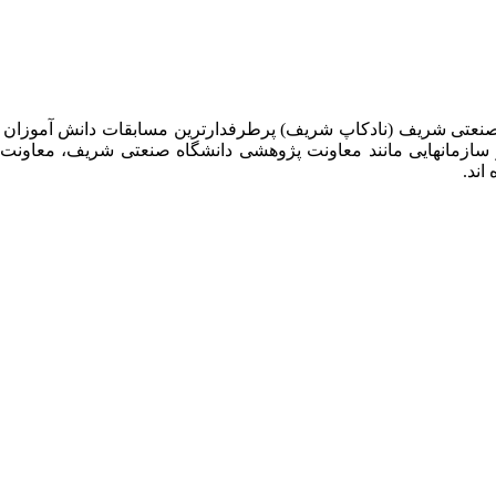
 صنعتی شریف (نادکاپ شریف) پرطرفدارترین مسابقات دانش آموزان
 سازمانهایی مانند معاونت پژوهشی دانشگاه صنعتی شریف، معاو
اند.