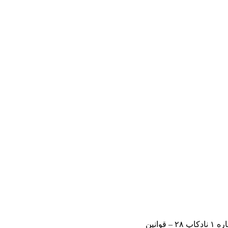
– قوانین