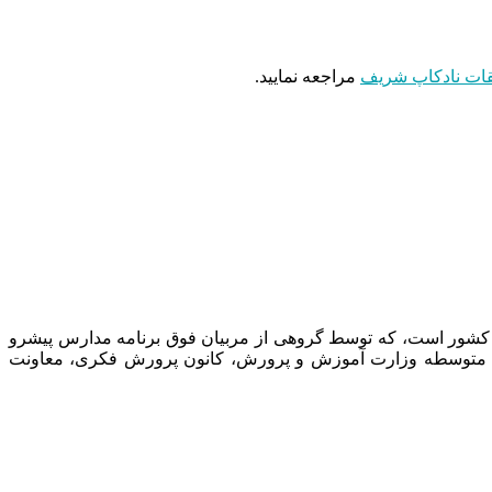
ات نادکاپ شریف
مراجعه نمایید.
 کشور است، که توسط گروهی از مربیان فوق برنامه مدارس پیشرو
نت متوسطه وزارت آموزش و پرورش، کانون پرورش فکری، معاونت