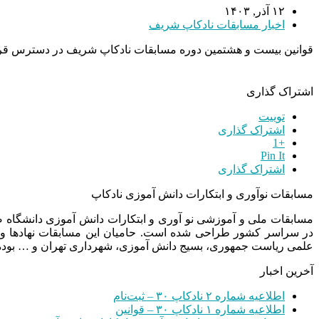
۱۲ آذر, ۱۴۰۳
اخبار مسابقات نادکاپ شریف
قوانین بیست و هشتمین دوره مسابقات نادکاپ شریف در دسترس قرار
اشتراک گذاری
توییت
اشتراک گذاری
+1
Pin It
اشتراک گذاری
مسابقات نوآوری و ابتکارات دانش آموزی نادکاپ
مسابقات ملی و آموزشی نو آوری و ابتکارات دانش آموزی دانشگاه
در سراسر کشور طراحی شده است. حامیان این مسابقات نهادها و
علمی ریاست جمهوری، بسیج دانش آموزی، شهرداری تهران و … بوده 
آخرین اخبار
اطلاعیه شماره ۲ نادکاپ ۳۰ – ثبت‌نام
اطلاعیه شماره ۱ نادکاپ ۳۰ – قوانین