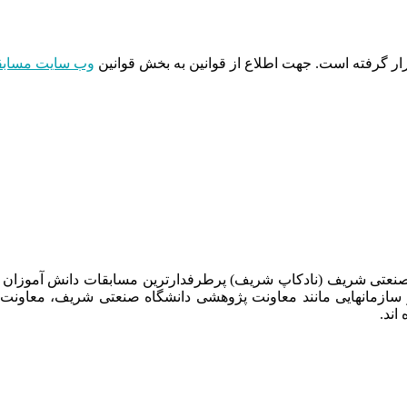
 گرفته است. جهت اطلاع از قوانین به بخش قوانین
وب سایت مسابق
 صنعتی شریف (نادکاپ شریف) پرطرفدارترین مسابقات دانش آموزان
 سازمانهایی مانند معاونت پژوهشی دانشگاه صنعتی شریف، معاو
اند.