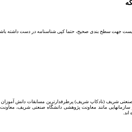
یست جهت سطح بندی صحیح، حتما کپی شناسنامه در دست داشته باشن
 صنعتی شریف (نادکاپ شریف) پرطرفدارترین مسابقات دانش آموزان
 سازمانهایی مانند معاونت پژوهشی دانشگاه صنعتی شریف، معاو
اند.