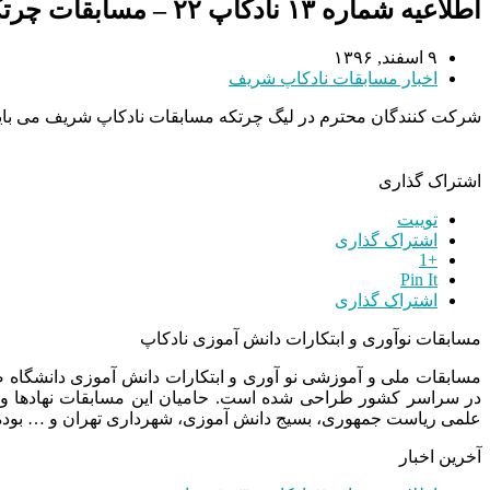
اطلاعیه شماره ۱۳ نادکاپ ۲۲ – مسابقات چرتکه
۹ اسفند, ۱۳۹۶
اخبار مسابقات نادکاپ شریف
شرکت کنندگان محترم در لیگ چرتکه مسابقات نادکاپ شریف می با
اشتراک گذاری
توییت
اشتراک گذاری
+1
Pin It
اشتراک گذاری
مسابقات نوآوری و ابتکارات دانش آموزی نادکاپ
مسابقات ملی و آموزشی نو آوری و ابتکارات دانش آموزی دانشگاه
در سراسر کشور طراحی شده است. حامیان این مسابقات نهادها و
علمی ریاست جمهوری، بسیج دانش آموزی، شهرداری تهران و … بوده 
آخرین اخبار