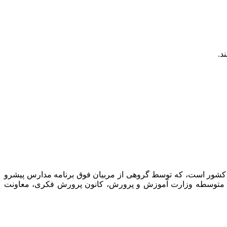
د.
 کشور است، که توسط گروهی از مربیان فوق برنامه مدارس پیشرو
نت متوسطه وزارت آموزش و پرورش، کانون پرورش فکری، معاونت