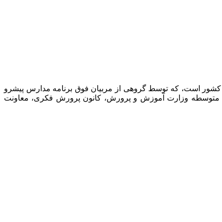
 کشور است، که توسط گروهی از مربیان فوق برنامه مدارس پیشرو
نت متوسطه وزارت آموزش و پرورش، کانون پرورش فکری، معاونت