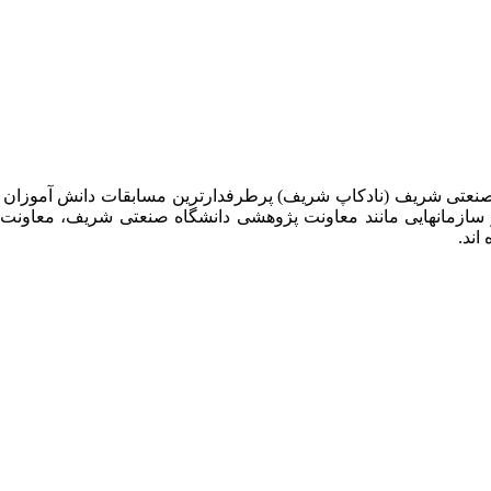
 صنعتی شریف (نادکاپ شریف) پرطرفدارترین مسابقات دانش آموزان
 سازمانهایی مانند معاونت پژوهشی دانشگاه صنعتی شریف، معاو
اند.