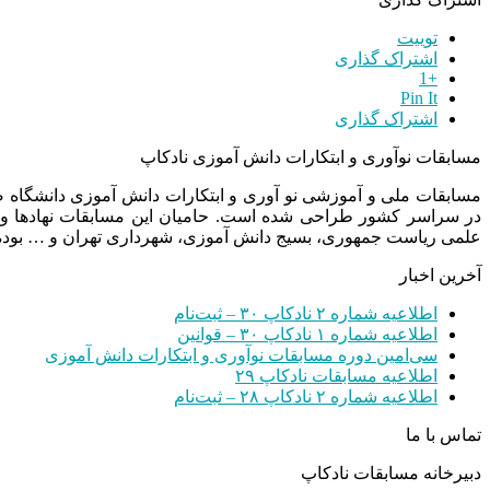
توییت
اشتراک گذاری
+1
Pin It
اشتراک گذاری
مسابقات نوآوری و ابتکارات دانش آموزی نادکاپ
مسابقات ملی و آموزشی نو آوری و ابتکارات دانش آموزی دانشگاه
در سراسر کشور طراحی شده است. حامیان این مسابقات نهادها و
علمی ریاست جمهوری، بسیج دانش آموزی، شهرداری تهران و … بوده 
آخرین اخبار
اطلاعیه شماره ۲ نادکاپ ۳۰ – ثبت‌نام
اطلاعیه شماره ۱ نادکاپ ۳۰ – قوانین
سی‌امین دوره مسابقات نوآوری و ابتکارات دانش آموزی
اطلاعیه مسابقات نادکاپ ۲۹
اطلاعیه شماره ۲ نادکاپ ۲۸ – ثبت‌نام
تماس با ما
دبیرخانه مسابقات نادکاپ