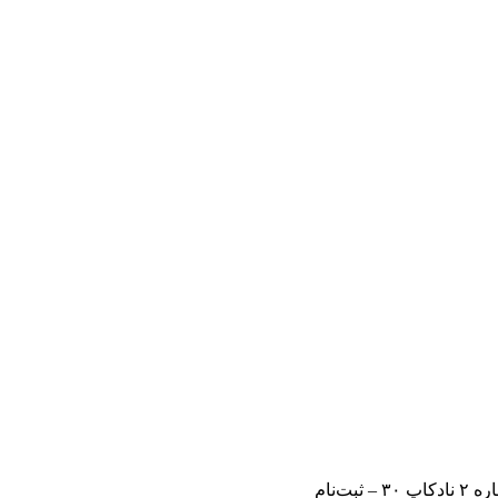
 ثبت‌نام