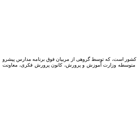
 کشور است، که توسط گروهی از مربیان فوق برنامه مدارس پیشرو
نت متوسطه وزارت آموزش و پرورش، کانون پرورش فکری، معاونت