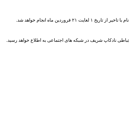
تباطی نادکاپ شریف در شبکه های اجتماعی به اطلاع خواهد رسید.