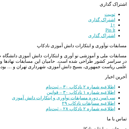
اشتراک گذاری
توییت
اشتراک گذاری
+1
Pin It
اشتراک گذاری
مسابقات نوآوری و ابتکارات دانش آموزی نادکاپ
مسابقات ملی و آموزشی نو آوری و ابتکارات دانش آموزی دانشگاه
در سراسر کشور طراحی شده است. حامیان این مسابقات نهادها و
علمی ریاست جمهوری، بسیج دانش آموزی، شهرداری تهران و … بوده 
آخرین اخبار
اطلاعیه شماره ۲ نادکاپ ۳۰ – ثبت‌نام
اطلاعیه شماره ۱ نادکاپ ۳۰ – قوانین
سی‌امین دوره مسابقات نوآوری و ابتکارات دانش آموزی
اطلاعیه مسابقات نادکاپ ۲۹
اطلاعیه شماره ۲ نادکاپ ۲۸ – ثبت‌نام
تماس با ما
دبیرخانه مسابقات نادکاپ