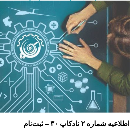
اطلاعیه شماره ۲ نادکاپ ۳۰ – ثبت‌نام